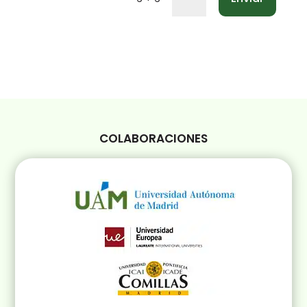
COLABORACIONES