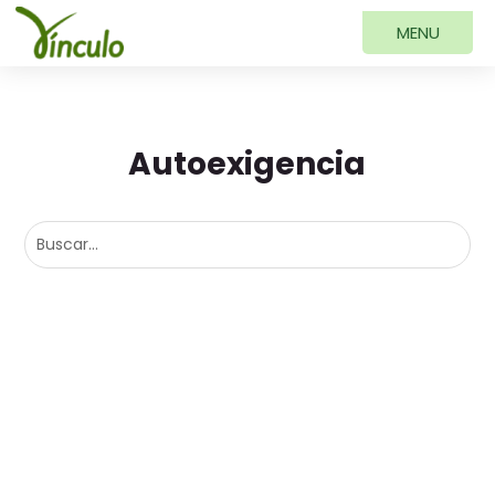
Autoexigencia