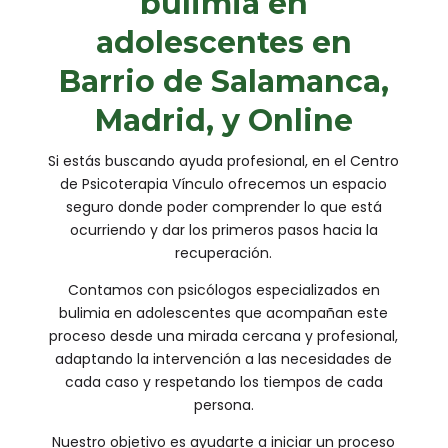
bulimia en
adolescentes en
Barrio de Salamanca,
Madrid, y Online
Si estás buscando ayuda profesional, en el Centro
de Psicoterapia Vínculo ofrecemos un espacio
seguro donde poder comprender lo que está
ocurriendo y dar los primeros pasos hacia la
recuperación.
Contamos con psicólogos especializados en
bulimia en adolescentes que acompañan este
proceso desde una mirada cercana y profesional,
adaptando la intervención a las necesidades de
cada caso y respetando los tiempos de cada
persona.
Nuestro objetivo es ayudarte a iniciar un proceso