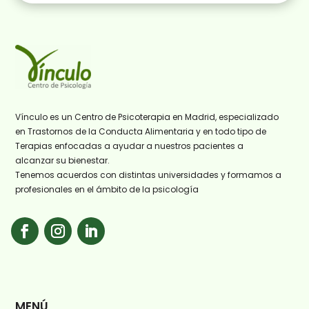
Vínculo es un Centro de Psicoterapia en Madrid, especializado
en Trastornos de la Conducta Alimentaria y en todo tipo de
Terapias enfocadas a ayudar a nuestros pacientes a
alcanzar su bienestar.
Tenemos acuerdos con distintas universidades y formamos a
profesionales en el ámbito de la psicología
MENÚ