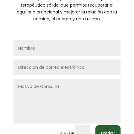
terapéutico sólido, que permita recuperar el
equilibrio emocional y mejorar la relación con la
comida, el cuerpo y uno mismo.
Enviar
=
6 + 6