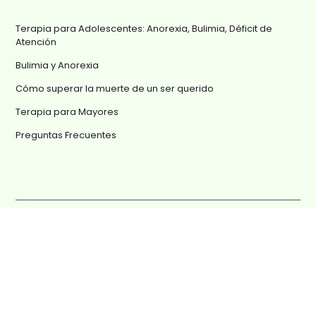
Terapia para Adolescentes: Anorexia, Bulimia, Déficit de
Atención
Bulimia y Anorexia
Cómo superar la muerte de un ser querido
Terapia para Mayores
Preguntas Frecuentes