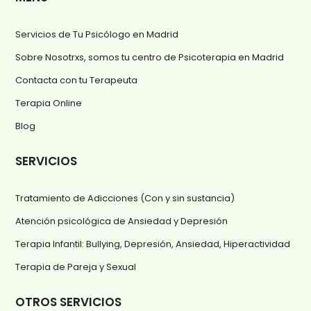
Servicios de Tu Psicólogo en Madrid
Sobre Nosotrxs, somos tu centro de Psicoterapia en Madrid
Contacta con tu Terapeuta
Terapia Online
Blog
SERVICIOS
Tratamiento de Adicciones (Con y sin sustancia)
Atención psicológica de Ansiedad y Depresión
Terapia Infantil: Bullying, Depresión, Ansiedad, Hiperactividad
Terapia de Pareja y Sexual
OTROS SERVICIOS