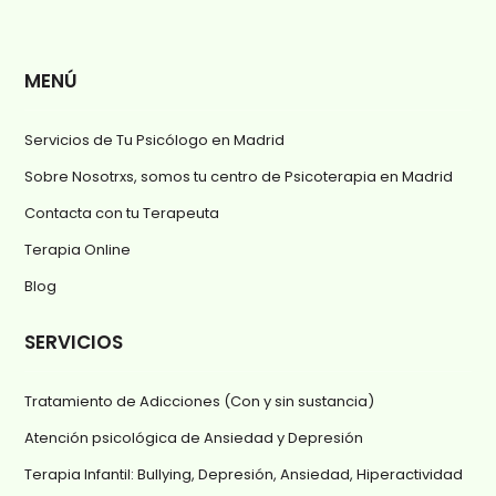
MENÚ
Servicios de Tu Psicólogo en Madrid
Sobre Nosotrxs, somos tu centro de Psicoterapia en Madrid
Contacta con tu Terapeuta
Terapia Online
Blog
SERVICIOS
Tratamiento de Adicciones (Con y sin sustancia)
Atención psicológica de Ansiedad y Depresión
Terapia Infantil: Bullying, Depresión, Ansiedad, Hiperactividad