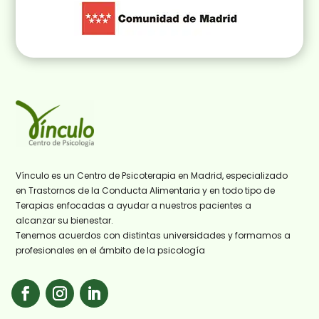
Vínculo es un Centro de Psicoterapia en Madrid, especializado
en Trastornos de la Conducta Alimentaria y en todo tipo de
Terapias enfocadas a ayudar a nuestros pacientes a
alcanzar su bienestar.
Tenemos acuerdos con distintas universidades y formamos a
profesionales en el ámbito de la psicología