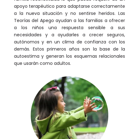
apoyo terapéutico para adaptarse correctamente
a la nueva situación y no sentirse heridos. Las
Teorías del Apego ayudan a las familias a ofrecer
a los niños una respuesta sensible a sus
necesidades y a ayudarles a crecer seguros,
autónomos y en un clima de confianza con los
demás. Estos primeros años son la base de la
autoestima y generan los esquemas relacionales
que usarán como adultos.