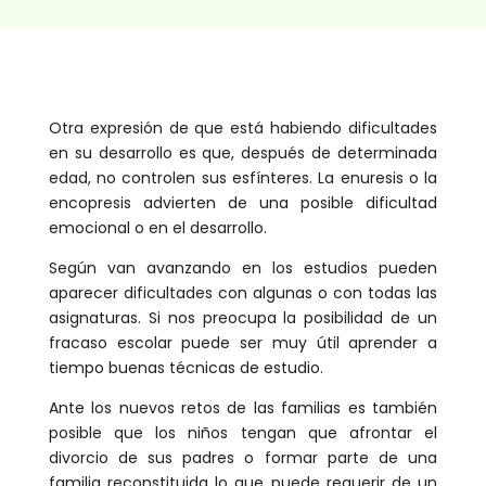
Otra expresión de que está habiendo dificultades
en su desarrollo es que, después de determinada
edad, no controlen sus esfínteres. La enuresis o la
encopresis advierten de una posible dificultad
emocional o en el desarrollo.
Según van avanzando en los estudios pueden
aparecer dificultades con algunas o con todas las
asignaturas. Si nos preocupa la posibilidad de un
fracaso escolar puede ser muy útil aprender a
tiempo buenas técnicas de estudio.
Ante los nuevos retos de las familias es también
posible que los niños tengan que afrontar el
divorcio de sus padres o formar parte de una
familia reconstituida lo que puede requerir de un