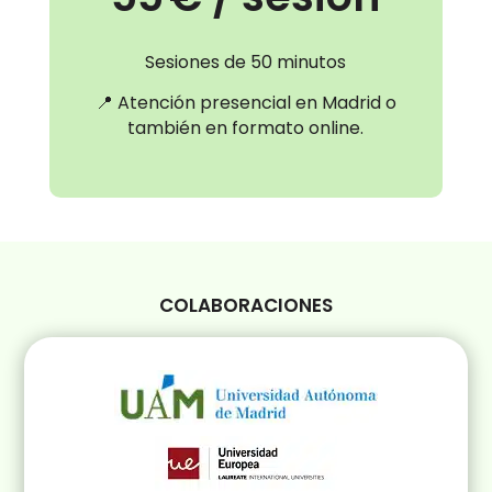
Sesiones de 50 minutos
📍 Atención presencial en Madrid o
también en formato online.
COLABORACIONES