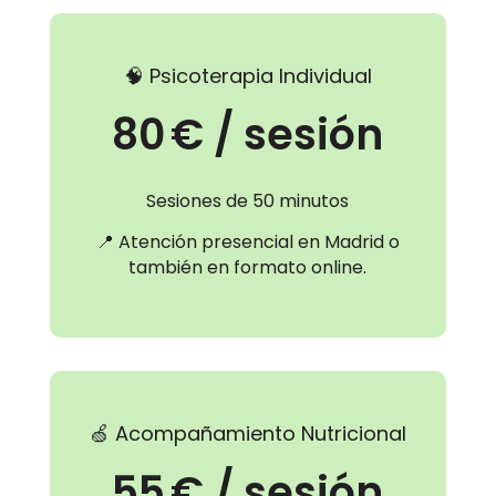
🧠 Psicoterapia Individual
80 € / sesión
Sesiones de 50 minutos
📍 Atención presencial en Madrid o
también en formato online.
🍏 Acompañamiento Nutricional
55 € / sesión