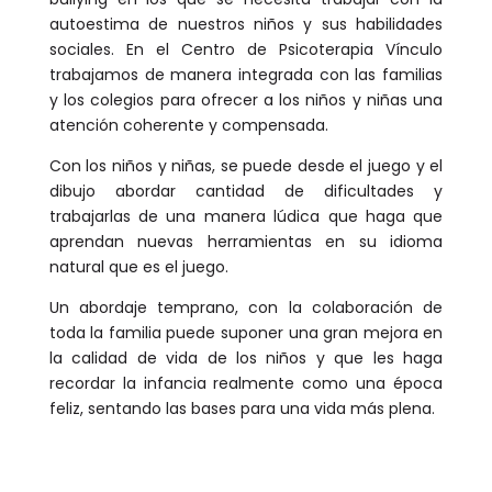
autoestima de nuestros niños y sus habilidades
sociales. En el Centro de Psicoterapia Vínculo
trabajamos de manera integrada con las familias
y los colegios para ofrecer a los niños y niñas una
atención coherente y compensada.
Con los niños y niñas, se puede desde el juego y el
dibujo abordar cantidad de dificultades y
trabajarlas de una manera lúdica que haga que
aprendan nuevas herramientas en su idioma
natural que es el juego.
Un abordaje temprano, con la colaboración de
toda la familia puede suponer una gran mejora en
la calidad de vida de los niños y que les haga
recordar la infancia realmente como una época
feliz, sentando las bases para una vida más plena.