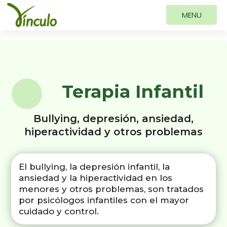
Terapia Infantil
Bullying, depresión, ansiedad,
hiperactividad y otros problemas
El bullying, la depresión infantil, la
ansiedad y la hiperactividad en los
menores y otros problemas, son tratados
por psicólogos infantiles con el mayor
cuidado y control.