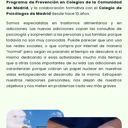
Programa de Prevención en Colegios de la Comunidad
de Madrid
, y la colaboración formativa con el
Colegio de
Psicólogos de Madrid
desde hace 10 años.
Somos especialistas en trastornos alimentarios y en
adicciones. Las nuevas adicciones copan las consultas de
psicología y sorprenden a las personas y sus familias porque
todavía no son muy conocidas. Puede parecer que uno usa
las redes sociales, o que compra por internet de manera
“normal” pero según va pasando el tiempo se descubre a sí
mismo dedicando a esas actividades mucho más tiempo
que a otras cosas importantes de su vida. Las adicciones se
caracterizan porque cobran un papel nuclear en nuestras
vidas entorpeciendo el desarrollo de la misma. Estropean
nuestras relaciones personales, nos alejan de nuestros
objetivos y nos meten en problemas cada vez más graves.