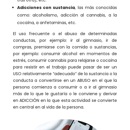
tras otra), etc.
Adicciones con sustancia
, las más conocidas
como: alcoholismo, adicción al cannabis, a la
cocaína, a anfetaminas, etc.
El uso frecuente o el abuso de determinadas
conductas, por ejemplo: ir al gimnasio, ir de
compras, premiarse con la comida o sustancias,
por ejemplo: consumir alcohol en momentos de
estrés, consumir cannabis para relajarse o cocaína
para resistir en el trabajo puede pasar de ser un
USO relativamente “adecuado” de la sustancia o la
conducta a convertirse en un ABUSO en el que la
persona comienza a consumir o a ir al gimnasio
más de lo que le gustaría o le conviene y derivar
en ADICCIÓN en la que esta actividad se convierte
en central en al vida de la persona.