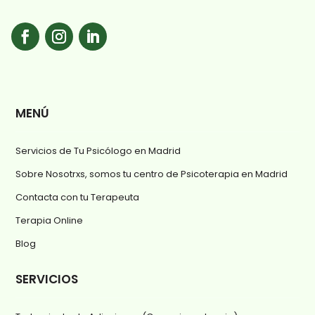
MENÚ
Servicios de Tu Psicólogo en Madrid
Sobre Nosotrxs, somos tu centro de Psicoterapia en Madrid
Contacta con tu Terapeuta
Terapia Online
Blog
SERVICIOS