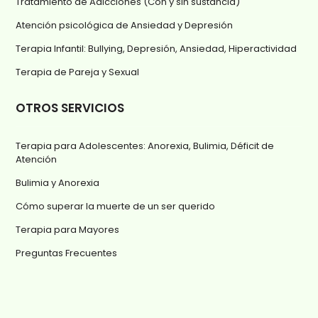
Tratamiento de Adicciones (Con y sin sustancia)
Atención psicológica de Ansiedad y Depresión
Terapia Infantil: Bullying, Depresión, Ansiedad, Hiperactividad
Terapia de Pareja y Sexual
OTROS SERVICIOS
Terapia para Adolescentes: Anorexia, Bulimia, Déficit de
Atención
Bulimia y Anorexia
Cómo superar la muerte de un ser querido
Terapia para Mayores
Preguntas Frecuentes