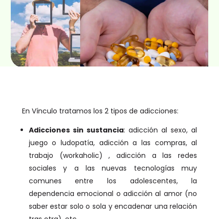
En Vínculo tratamos los 2 tipos de adicciones:
Adicciones sin sustancia
: adicción al sexo, al
juego o ludopatía, adicción a las compras, al
trabajo (workaholic) , adicción a las redes
sociales y a las nuevas tecnologías muy
comunes entre los adolescentes, la
dependencia emocional o adicción al amor (no
saber estar solo o sola y encadenar una relación