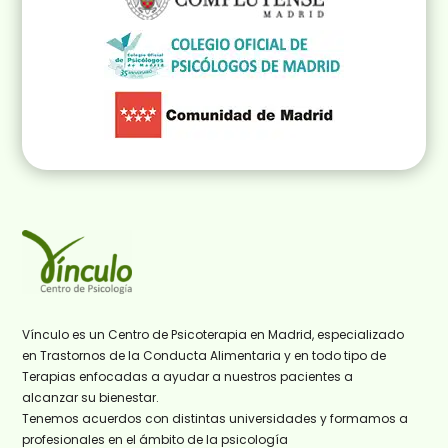
Vínculo es un Centro de Psicoterapia en Madrid, especializado
en Trastornos de la Conducta Alimentaria y en todo tipo de
Terapias enfocadas a ayudar a nuestros pacientes a
alcanzar su bienestar.
Tenemos acuerdos con distintas universidades y formamos a
profesionales en el ámbito de la psicología