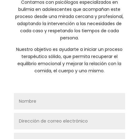
Contamos con psicólogos especializados en
bulimia en adolescentes que acompañan este
proceso desde una mirada cercana y profesional,
adaptando la intervención a las necesidades de
cada caso y respetando los tiempos de cada
persona.
Nuestro objetivo es ayudarte a iniciar un proceso
terapéutico sólido, que permita recuperar el
equilibrio emocional y mejorar la relación con la
comida, el cuerpo y uno mismo.