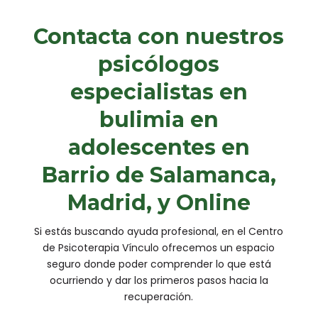
Contacta con nuestros
psicólogos
especialistas en
bulimia en
adolescentes en
Barrio de Salamanca,
Madrid, y Online
Si estás buscando ayuda profesional, en el Centro
de Psicoterapia Vínculo ofrecemos un espacio
seguro donde poder comprender lo que está
ocurriendo y dar los primeros pasos hacia la
recuperación.