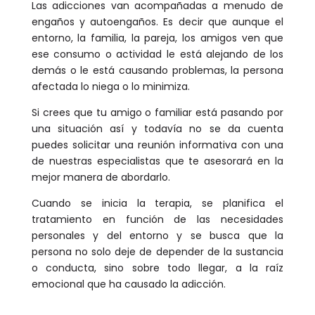
Las adicciones van acompañadas a menudo de
engaños y autoengaños. Es decir que aunque el
entorno, la familia, la pareja, los amigos ven que
ese consumo o actividad le está alejando de los
demás o le está causando problemas, la persona
afectada lo niega o lo minimiza.
Si crees que tu amigo o familiar está pasando por
una situación así y todavía no se da cuenta
puedes solicitar una reunión informativa con una
de nuestras especialistas que te asesorará en la
mejor manera de abordarlo.
Cuando se inicia la terapia, se planifica el
tratamiento en función de las necesidades
personales y del entorno y se busca que la
persona no solo deje de depender de la sustancia
o conducta, sino sobre todo llegar, a la raíz
emocional que ha causado la adicción.