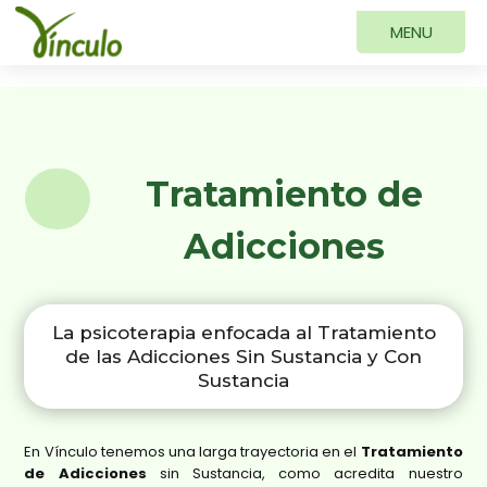
Tratamiento de
Adicciones
La psicoterapia enfocada al Tratamiento
de las Adicciones Sin Sustancia y Con
Sustancia
En Vínculo tenemos una larga trayectoria en el
Tratamiento
de Adicciones
sin Sustancia, como acredita nuestro