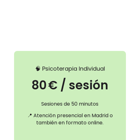
🧠 Psicoterapia Individual
80 € / sesión
Sesiones de 50 minutos
📍 Atención presencial en Madrid o
también en formato online.