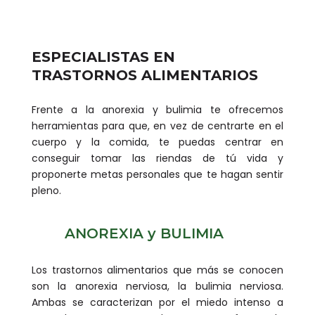
ESPECIALISTAS EN
TRASTORNOS ALIMENTARIOS
Frente a la anorexia y bulimia te ofrecemos
herramientas para que, en vez de centrarte en el
cuerpo y la comida, te puedas centrar en
conseguir tomar las riendas de tú vida y
proponerte metas personales que te hagan sentir
pleno.
ANOREXIA y BULIMIA
Los trastornos alimentarios que más se conocen
son la anorexia nerviosa, la bulimia nerviosa.
Ambas se caracterizan por el miedo intenso a