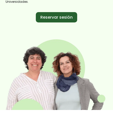
Universidades.
Reservar sesión