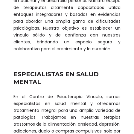
emocional y el desarrollo personal. Nuestro equipo
de terapeutas altamente capacitados utiliza
enfoques integradores y basados en evidencias
para abordar una amplia gama de dificultades
psicológicas. Nuestro objetivo es establecer un
vínculo sólido y de confianza con nuestros
clientes, brindando un espacio seguro y
colaborativo para el crecimiento y la curación
ESPECIALISTAS EN SALUD
MENTAL
En el Centro de Psicoterapia Vínculo, somos
especialistas en salud mental y ofrecemos
tratamiento integral para una amplia variedad de
patologías. Trabajamos en nuestras terapias
trastornos de la alimentación, ansiedad, depresión,
adicciones, duelo o compras compulsivas, solo por