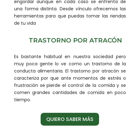
engordar aunque en cada caso se enfrenta de
una forma distinta. Desde vínculo ofrecemos las
herramientas para que puedas tomar las riendas
de tu vida
TRASTORNO POR ATRACÓN
Es bastante habitual en nuestra sociedad pero
muy poca gente lo ve como un trastorno de la
conducta alimentaria. El trastorno por atracón se
caracteriza por que ante momentos de estrés o
frustración se pierde el control de la comida y se
comen grandes cantidades de comida en poco
tiempo.
QUIERO SABER MÁS