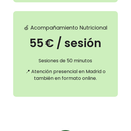
🍏 Acompañamiento Nutricional
55 € / sesión
Sesiones de 50 minutos
📍 Atención presencial en Madrid o
también en formato online.