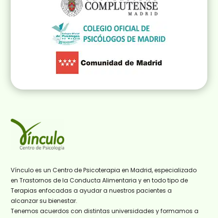
Vínculo es un Centro de Psicoterapia en Madrid, especializado
en Trastornos de la Conducta Alimentaria y en todo tipo de
Terapias enfocadas a ayudar a nuestros pacientes a
alcanzar su bienestar.
Tenemos acuerdos con distintas universidades y formamos a