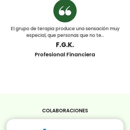
El grupo de terapia produce una sensación muy
especial, que personas que no te...
F.G.K.
Profesional Financiera
COLABORACIONES