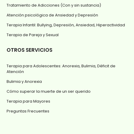
Tratamiento de Adicciones (Con y sin sustancia)
Atención psicológica de Ansiedad y Depresión
Terapia Infantil: Bullying, Depresión, Ansiedad, Hiperactividad
Terapia de Pareja y Sexual
OTROS SERVICIOS
Terapia para Adolescentes: Anorexia, Bulimia, Déficit de
Atención
Bulimia y Anorexia
Cómo superar la muerte de un ser querido
Terapia para Mayores
Preguntas Frecuentes