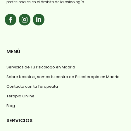
profesionales en el ámbito de la psicología
MENÚ
Servicios de Tu Psicólogo en Madrid
Sobre Nosotrxs, somos tu centro de Psicoterapia en Madrid
Contacta con tu Terapeuta
Terapia Online
Blog
SERVICIOS