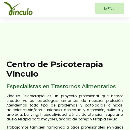
Centro de Psicoterapia
Vínculo
Especialistas en Trastornos Alimentarios
Vínculo Psicoterapia es un proyecto profesional que hemos
creado varias psicólogas amantes de nuestra profesión.
Atendemos todo tipo de problemas y patologías clínicas:
adicciones sin/con sustancia, ansiedad y depresión, bulimia y
anorexia, bullying, hiperactividad, déficit de atención, superar el
duelo, terapia para mayores, terapia de pareja y terapia sexual.
Trabajamos también formando a otros profesionales en varias