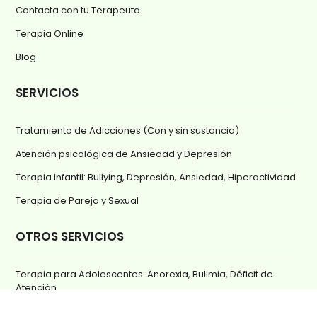
Contacta con tu Terapeuta
Terapia Online
Blog
SERVICIOS
Tratamiento de Adicciones (Con y sin sustancia)
Atención psicológica de Ansiedad y Depresión
Terapia Infantil: Bullying, Depresión, Ansiedad, Hiperactividad
Terapia de Pareja y Sexual
OTROS SERVICIOS
Terapia para Adolescentes: Anorexia, Bulimia, Déficit de
Atención
Bulimia y Anorexia