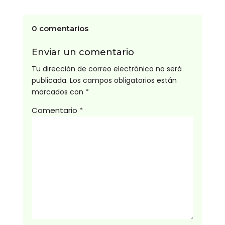
0 comentarios
Enviar un comentario
Tu dirección de correo electrónico no será
publicada.
Los campos obligatorios están
marcados con
*
Comentario
*