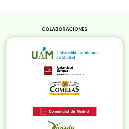
COLABORACIONES