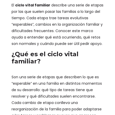
El
ciclo vital familiar
describe una serie de etapas
por las que suelen pasar las familias a lo largo del
tiempo. Cada etapa trae tareas evolutivas
“esperables”, cambios en la organización familiar y
dificultades frecuentes. Conocer este marco
ayuda a entender qué está ocurriendo, qué retos
son normales y cuándo puede ser útil pedir apoyo.
¿Qué es el ciclo vital
familiar?
Son una serie de etapas que describen lo que es
“esperable” en una familia en distintos momentos
de su desarrollo: qué tipo de tareas tiene que
resolver y qué dificultades suelen encontrarse.
Cada cambio de etapa conlleva una
reorganización de la familia para poder adaptarse