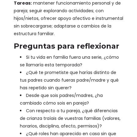
Tareas:
mantener funcionamiento personal y de
pareja; seguir explorando actividades; con
hijos/nietos, ofrecer apoyo afectivo e instrumental
sin sobrecargarse; adaptarse a cambios de la
estructura familiar.
Preguntas para reflexionar
Si tu vida en familia fuera una serie, ¿cómo
se llamaría esta temporada?
¿Qué te prometiste que harías distinto de
tus padres cuando fueras padre/madre y qué
has repetido sin querer?
Desde que sois padres/madres, ¿ha
cambiado cómo sois en pareja?
Con respecto a tu pareja, ¿qué diferencias
de crianza traíais de vuestras familias (valores,
horarios, disciplina, afecto, permisos)?
¿Qué roles han aparecido en casa sin que