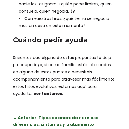
nadie los “asignara” (quién pone límites, quién
consuela, quién negocia…)?
Con vuestros hijos, ¿qué tema se negocia
más en casa en este momento?
Cuándo pedir ayuda
Si sientes que alguna de estas preguntas te deja
preocupado/a, si como familia estáis atascados
en alguno de estos puntos o necesitáis
acompañamiento para atravesar más fácilmente
estos hitos evolutivos, estamos aquí para
ayudarte:
contáctanos.
←
Anterior: Tipos de anorexia nerviosa:
diferencias, síntomas y tratamiento