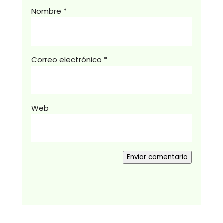
Nombre
*
Correo electrónico
*
Web
Enviar comentario