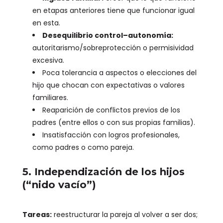
en etapas anteriores tiene que funcionar igual
en esta.
Desequilibrio control–autonomía:
autoritarismo/sobreprotección o permisividad
excesiva.
Poca tolerancia a aspectos o elecciones del
hijo que chocan con expectativas o valores
familiares.
Reaparición de conflictos previos de los
padres (entre ellos o con sus propias familias).
Insatisfacción con logros profesionales,
como padres o como pareja.
5. Independización de los hijos
(“nido vacío”)
Tareas:
reestructurar la pareja al volver a ser dos;