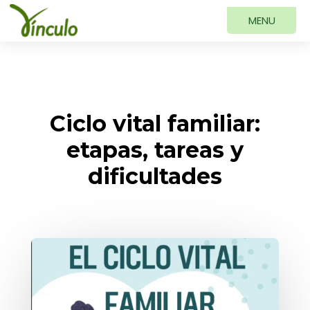
Ciclo vital familiar:
etapas, tareas y
dificultades