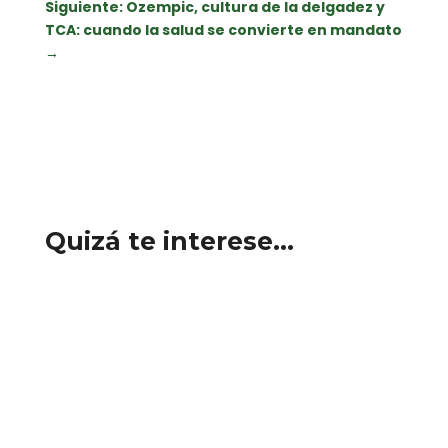
Siguiente: Ozempic, cultura de la delgadez y
TCA: cuando la salud se convierte en mandato
→
Quizá te interese…