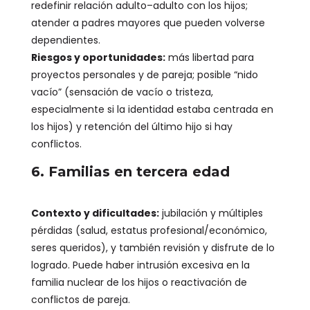
redefinir relación adulto–adulto con los hijos;
atender a padres mayores que pueden volverse
dependientes.
Riesgos y oportunidades:
más libertad para
proyectos personales y de pareja; posible “nido
vacío” (sensación de vacío o tristeza,
especialmente si la identidad estaba centrada en
los hijos) y retención del último hijo si hay
conflictos.
6. Familias en tercera edad
Contexto y dificultades:
jubilación y múltiples
pérdidas (salud, estatus profesional/económico,
seres queridos), y también revisión y disfrute de lo
logrado. Puede haber intrusión excesiva en la
familia nuclear de los hijos o reactivación de
conflictos de pareja.