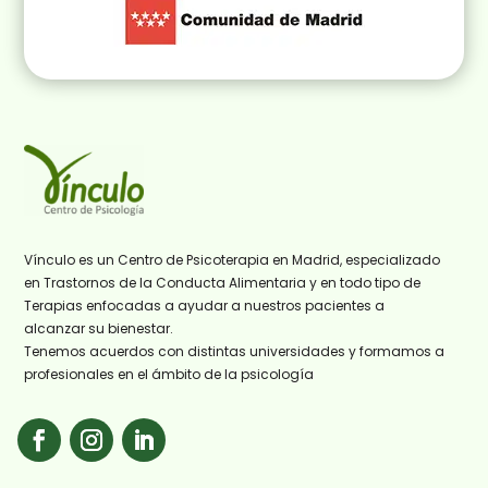
Vínculo es un Centro de Psicoterapia en Madrid, especializado
en Trastornos de la Conducta Alimentaria y en todo tipo de
Terapias enfocadas a ayudar a nuestros pacientes a
alcanzar su bienestar.
Tenemos acuerdos con distintas universidades y formamos a
profesionales en el ámbito de la psicología