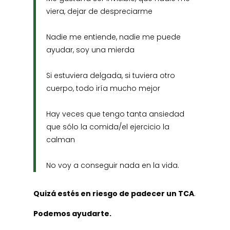
viera, dejar de despreciarme
Nadie me entiende, nadie me puede
ayudar, soy una mierda
Si estuviera delgada, si tuviera otro
cuerpo, todo iría mucho mejor
Hay veces que tengo tanta ansiedad
que sólo la comida/el ejercicio la
calman
No voy a conseguir nada en la vida.
Quizá estés en riesgo de padecer un TCA
.
Podemos ayudarte.