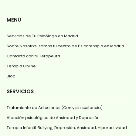
MENÚ
Servicios de Tu Psicólogo en Madrid
Sobre Nosotrxs, somos tu centro de Psicoterapia en Madrid
Contacta con tu Terapeuta
Terapia Online
Blog
SERVICIOS
Tratamiento de Adicciones (Con y sin sustancia)
Atención psicológica de Ansiedad y Depresión
Terapia Infantil: Bullying, Depresión, Ansiedad, Hiperactividad