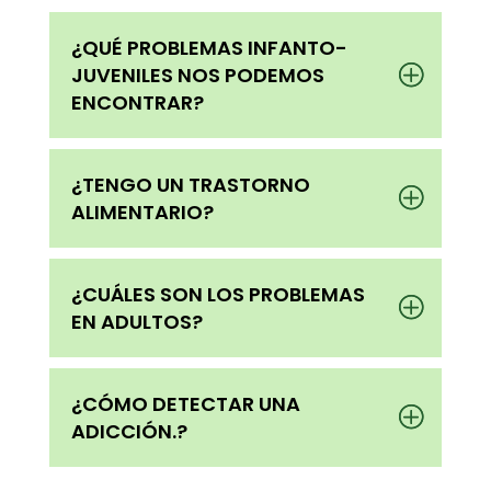
¿QUÉ PROBLEMAS INFANTO-
JUVENILES NOS PODEMOS
ENCONTRAR?
¿TENGO UN TRASTORNO
ALIMENTARIO?
¿CUÁLES SON LOS PROBLEMAS
EN ADULTOS?
¿CÓMO DETECTAR UNA
ADICCIÓN.?