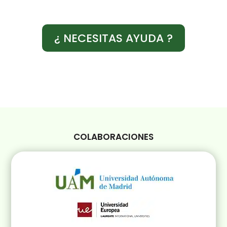
¿ NECESITAS AYUDA ?
COLABORACIONES