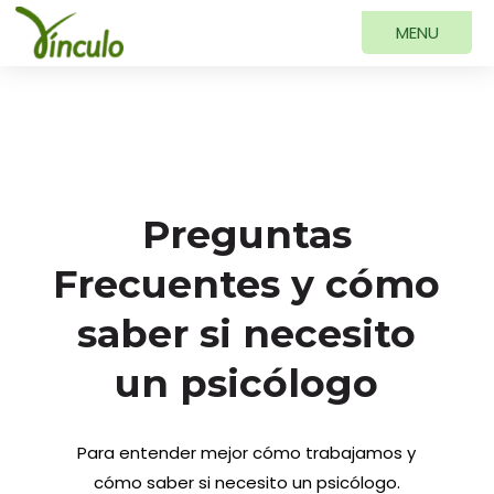
Preguntas
Frecuentes y cómo
saber si necesito
un psicólogo
Para entender mejor cómo trabajamos y
cómo saber si necesito un psicólogo.