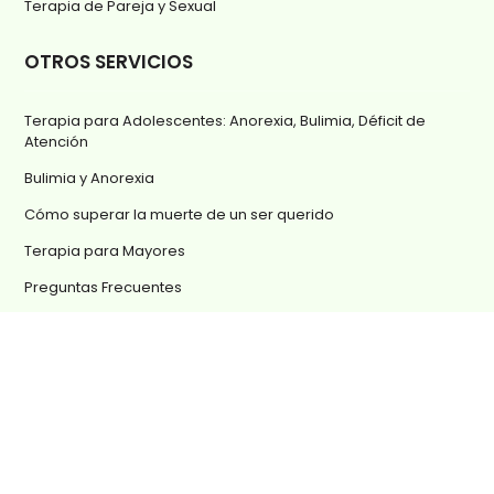
Terapia de Pareja y Sexual
OTROS SERVICIOS
Terapia para Adolescentes: Anorexia, Bulimia, Déficit de
Atención
Bulimia y Anorexia
Cómo superar la muerte de un ser querido
Terapia para Mayores
Preguntas Frecuentes