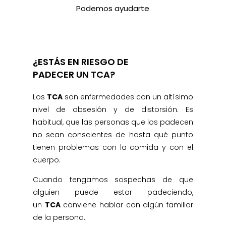
Podemos ayudarte
¿ESTÁS EN RIESGO DE
PADECER UN TCA?
Los
TCA
son enfermedades con un altísimo
nivel de obsesión y de distorsión. Es
habitual, que las personas que los padecen
no sean conscientes de hasta qué punto
tienen problemas con la comida y con el
cuerpo.
Cuando tengamos sospechas de que
alguien puede estar padeciendo,
un
TCA
conviene hablar con algún familiar
de la persona.