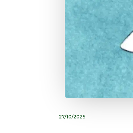
27/10/2025