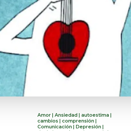
Amor
|
Ansiedad
|
autoestima
|
cambios
|
comprensión
|
Comunicación
|
Depresión
|