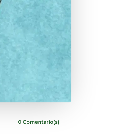
0 Comentario(s)