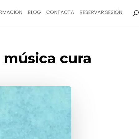
RMACIÓN
BLOG
CONTACTA
RESERVAR SESIÓN
a música cura