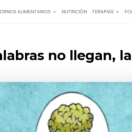
ORNOS ALIMENTARIOS
NUTRICIÓN
TERAPIAS
FO
labras no llegan, l