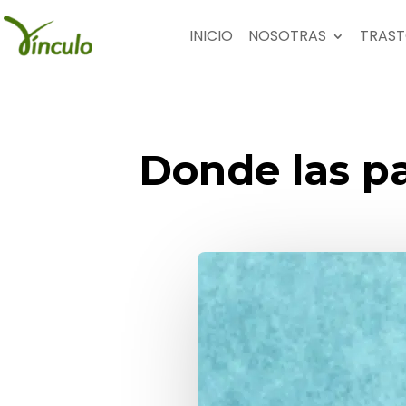
INICIO
NOSOTRAS
TRAST
Donde las pa