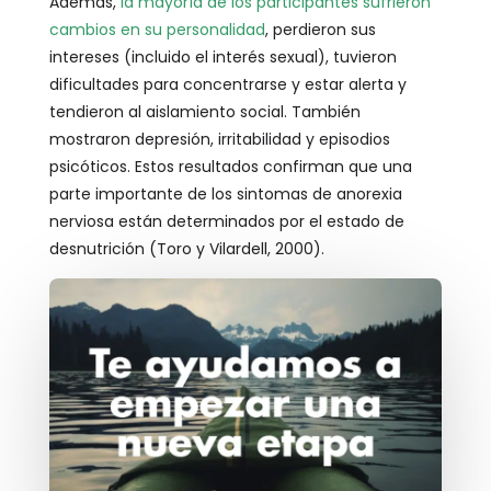
Además,
la mayoría de los participantes sufrieron
cambios en su personalidad
, perdieron sus
intereses (incluido el interés sexual), tuvieron
dificultades para concentrarse y estar alerta y
tendieron al aislamiento social. También
mostraron depresión, irritabilidad y episodios
psicóticos. Estos resultados confirman que una
parte importante de los sintomas de anorexia
nerviosa están determinados por el estado de
desnutrición (Toro y Vilardell, 2000).