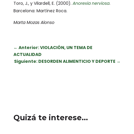
Toro, J., y Vilardell, E. (2000).
Anorexia nerviosa
.
Barcelona: Martínez Roca.
Marta Mozas Alonso
←
Anterior: VIOLACIÓN, UN TEMA DE
ACTUALIDAD
Siguiente: DESORDEN ALIMENTICIO Y DEPORTE
→
Quizá te interese…