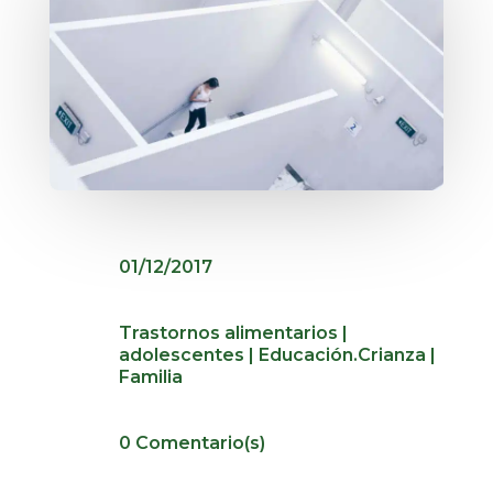
01/12/2017
Trastornos alimentarios
|
adolescentes
|
Educación.Crianza
|
Familia
0 Comentario(s)