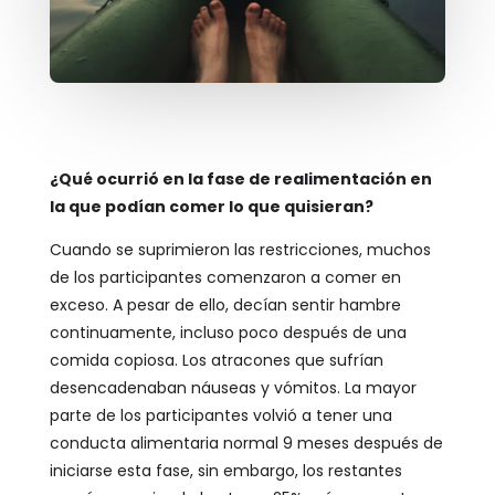
¿Qué ocurrió en la fase de realimentación en
la que podían comer lo que quisieran?
Cuando se suprimieron las restricciones, muchos
de los participantes comenzaron a comer en
exceso. A pesar de ello, decían sentir hambre
continuamente, incluso poco después de una
comida copiosa. Los atracones que sufrían
desencadenaban náuseas y vómitos. La mayor
parte de los participantes volvió a tener una
conducta alimentaria normal 9 meses después de
iniciarse esta fase, sin embargo, los restantes