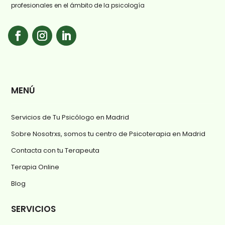
profesionales en el ámbito de la psicología
MENÚ
Servicios de Tu Psicólogo en Madrid
Sobre Nosotrxs, somos tu centro de Psicoterapia en Madrid
Contacta con tu Terapeuta
Terapia Online
Blog
SERVICIOS