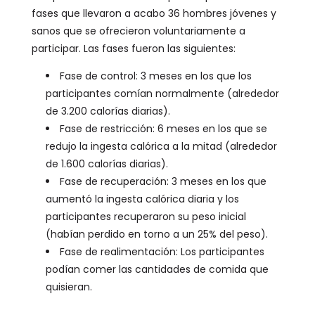
fases que llevaron a acabo 36 hombres jóvenes y
sanos que se ofrecieron voluntariamente a
participar. Las fases fueron las siguientes:
Fase de control: 3 meses en los que los
participantes comían normalmente (alrededor
de 3.200 calorías diarias).
Fase de restricción: 6 meses en los que se
redujo la ingesta calórica a la mitad (alrededor
de 1.600 calorías diarias).
Fase de recuperación: 3 meses en los que
aumentó la ingesta calórica diaria y los
participantes recuperaron su peso inicial
(habían perdido en torno a un 25% del peso).
Fase de realimentación: Los participantes
podían comer las cantidades de comida que
quisieran.