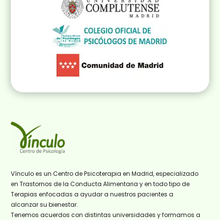
Vínculo es un Centro de Psicoterapia en Madrid, especializado
en Trastornos de la Conducta Alimentaria y en todo tipo de
Terapias enfocadas a ayudar a nuestros pacientes a
alcanzar su bienestar.
Tenemos acuerdos con distintas universidades y formamos a