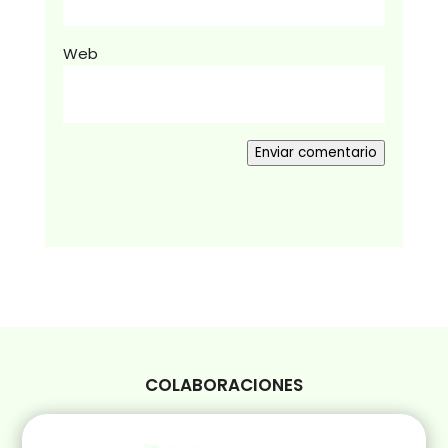
Web
Enviar comentario
COLABORACIONES