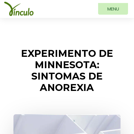
EXPERIMENTO DE
MINNESOTA:
SINTOMAS DE
ANOREXIA