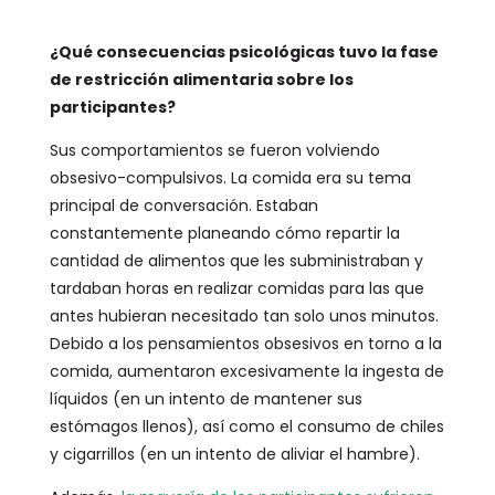
¿Qué consecuencias psicológicas tuvo la fase
de restricción alimentaria sobre los
participantes?
Sus comportamientos se fueron volviendo
obsesivo-compulsivos. La comida era su tema
principal de conversación. Estaban
constantemente planeando cómo repartir la
cantidad de alimentos que les subministraban y
tardaban horas en realizar comidas para las que
antes hubieran necesitado tan solo unos minutos.
Debido a los pensamientos obsesivos en torno a la
comida, aumentaron excesivamente la ingesta de
líquidos (en un intento de mantener sus
estómagos llenos), así como el consumo de chiles
y cigarrillos (en un intento de aliviar el hambre).