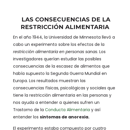
LAS CONSECUENCIAS DE LA
RESTRICCIÓN ALIMENTARIA
En el año 1944, la Universidad de Minnesota llevó a
cabo un experimento sobre los efectos de la
restricción alimentaria en personas sanas
. Los
investigadores querían estudiar las posibles
consecuencias de la escasez de alimentos que
había supuesto la Segunda Guerra Mundial en
Europa. Los resultados muestran las
consecuencias físicas, psicológicas y sociales que
tiene la restricción alimentaria en las personas y
nos ayuda a entender a quienes sufren un
Trastorno de la
Conducta Alimentaria
y así
entender los
sintomas de anorexia.
El experimento estaba compuesto por cuatro