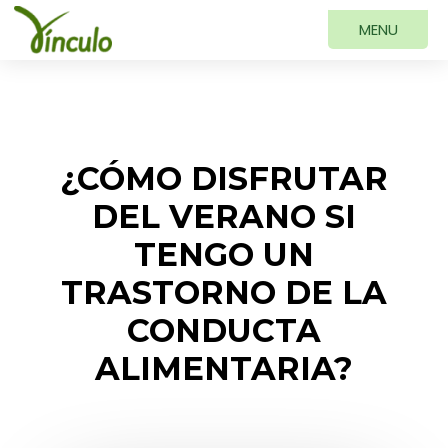
¿CÓMO DISFRUTAR
DEL VERANO SI
TENGO UN
TRASTORNO DE LA
CONDUCTA
ALIMENTARIA?