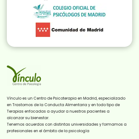
Vínculo es un Centro de Psicoterapia en Madrid, especializado
en Trastornos de la Conducta Alimentaria y en todo tipo de
Terapias enfocadas a ayudar a nuestros pacientes a
alcanzar su bienestar.
Tenemos acuerdos con distintas universidades y formamos a
profesionales en el ámbito de la psicología