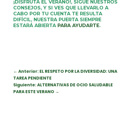
¡DISFRUTA EL VERANO!, SIGUE NUESTROS
CONSEJOS, Y SI VES QUE LLEVARLO A
CABO POR TU CUENTA TE RESULTA
DIFÍCIL, NUESTRA PUERTA SIEMPRE
ESTARÁ ABIERTA
PARA AYUDARTE
.
←
Anterior: EL RESPETO POR LA DIVERSIDAD: UNA
TAREA PENDIENTE
Siguiente: ALTERNATIVAS DE OCIO SALUDABLE
PARA ESTE VERANO
→