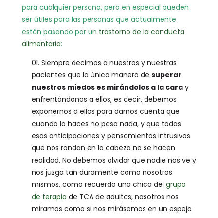
para cualquier persona, pero en especial pueden
ser útiles para las personas que actualmente
están pasando por un
trastorno de la conducta
alimentaria
:
Siempre decimos a nuestros y nuestras
pacientes que la única manera de
superar
nuestros miedos es mirándolos a la cara
y
enfrentándonos a ellos, es decir, debemos
exponernos a ellos para darnos cuenta que
cuando lo haces no pasa nada, y que todas
esas anticipaciones y pensamientos intrusivos
que nos rondan en la cabeza no se hacen
realidad. No debemos olvidar que nadie nos ve y
nos juzga tan duramente como nosotros
mismos, como recuerdo una chica del
grupo
de terapia
de TCA de adultos, nosotros nos
miramos como si nos mirásemos en un espejo