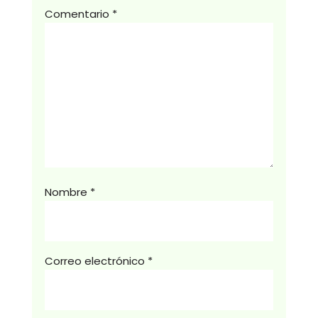
Comentario
*
Nombre
*
Correo electrónico
*