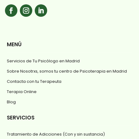
MENÚ
Servicios de Tu Psicólogo en Madrid
Sobre Nosotrxs, somos tu centro de Psicoterapia en Madrid
Contacta con tu Terapeuta
Terapia Online
Blog
SERVICIOS
Tratamiento de Adicciones (Con y sin sustancia)