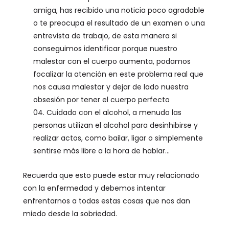
amiga, has recibido una noticia poco agradable
o te preocupa el resultado de un examen o una
entrevista de trabajo, de esta manera si
conseguimos identificar porque nuestro
malestar con el cuerpo aumenta, podamos
focalizar la atención en este problema real que
nos causa malestar y dejar de lado nuestra
obsesión por tener el cuerpo perfecto
Cuidado con el alcohol, a menudo las
personas utilizan el alcohol para desinhibirse y
realizar actos, como bailar, ligar o simplemente
sentirse más libre a la hora de hablar…
Recuerda que esto puede estar muy relacionado
con la enfermedad y debemos intentar
enfrentarnos a todas estas cosas que nos dan
miedo desde la sobriedad.