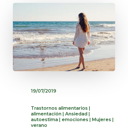
19/07/2019
Trastornos alimentarios
|
alimentación
|
Ansiedad
|
autoestima
|
emociones
|
Mujeres
|
verano