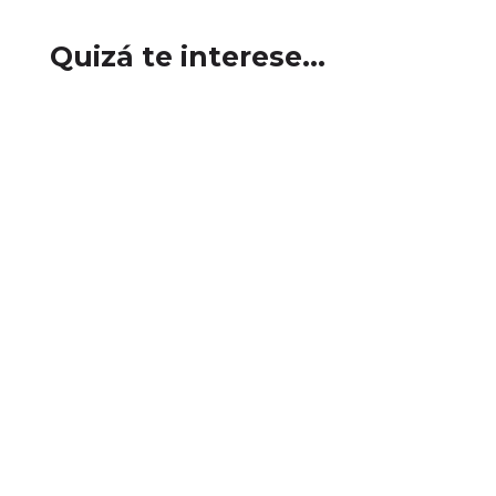
Quizá te interese…