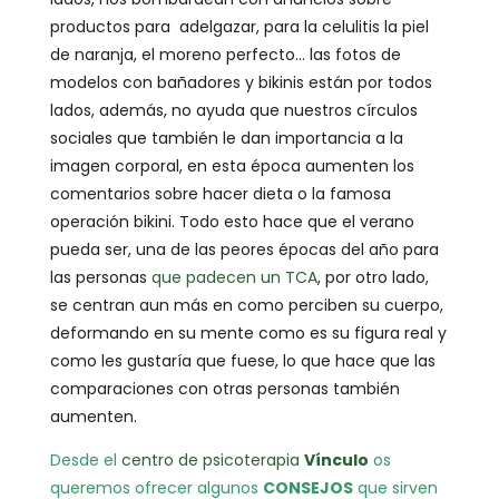
productos para adelgazar, para la celulitis la piel
de naranja, el moreno perfecto… las fotos de
modelos con bañadores y bikinis están por todos
lados, además, no ayuda que nuestros círculos
sociales que también le dan importancia a la
imagen corporal, en esta época aumenten los
comentarios sobre hacer dieta o la famosa
operación bikini. Todo esto hace que el verano
pueda ser, una de las peores épocas del año para
las personas
que padecen un TCA
, por otro lado,
se centran aun más en como perciben su cuerpo,
deformando en su mente como es su figura real y
como les gustaría que fuese, lo que hace que las
comparaciones con otras personas también
aumenten.
Desde el
centro de psicoterapia
Vínculo
os
queremos ofrecer algunos
CONSEJOS
que sirven