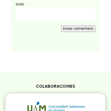
Web
Enviar comentario
COLABORACIONES